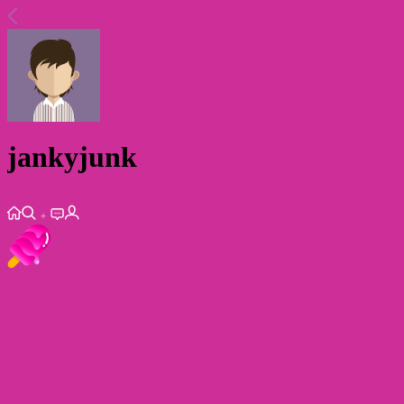
jankyjunk